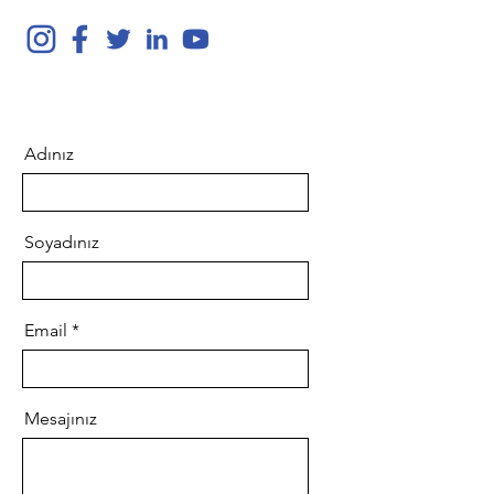
Adınız
Soyadınız
Email
Mesajınız