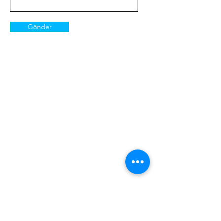
Gönder